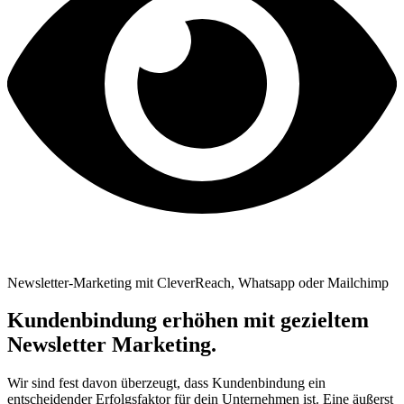
Newsletter-Marketing mit CleverReach, Whatsapp oder Mailchimp
Kundenbindung erhöhen mit gezieltem
Newsletter Marketing.
Wir sind fest davon überzeugt, dass Kundenbindung ein
entscheidender Erfolgsfaktor für dein Unternehmen ist. Eine äußerst