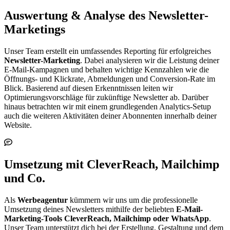
Auswertung & Analyse des Newsletter-
Marketings
Unser Team erstellt ein umfassendes Reporting für erfolgreiches
Newsletter-Marketing
. Dabei analysieren wir die Leistung deiner
E-Mail-Kampagnen und behalten wichtige Kennzahlen wie die
Öffnungs- und Klickrate, Abmeldungen und Conversion-Rate im
Blick. Basierend auf diesen Erkenntnissen leiten wir
Optimierungsvorschläge für zukünftige Newsletter ab. Darüber
hinaus betrachten wir mit einem grundlegenden Analytics-Setup
auch die weiteren Aktivitäten deiner Abonnenten innerhalb deiner
Website.
Umsetzung mit CleverReach, Mailchimp
und Co.
Als
Werbeagentur
kümmern wir uns um die professionelle
Umsetzung deines Newsletters mithilfe der beliebten
E-Mail-
Marketing-Tools CleverReach, Mailchimp oder WhatsApp
.
Unser Team unterstützt dich bei der Erstellung, Gestaltung und dem