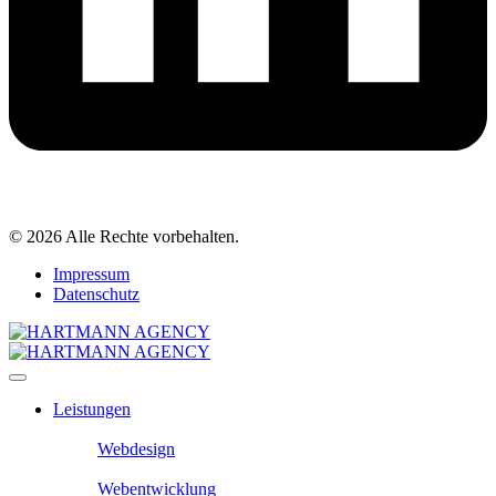
© 2026 Alle Rechte vorbehalten.
Impressum
Datenschutz
Leistungen
Webdesign
Webentwicklung