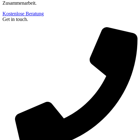
Zusammenarbeit.
Kostenlose Beratung
Get in touch.