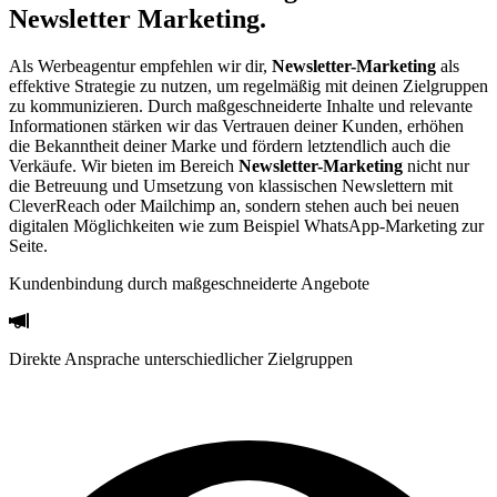
Newsletter Marketing.
Als Werbeagentur empfehlen wir dir,
Newsletter-Marketing
als
effektive Strategie zu nutzen, um regelmäßig mit deinen Zielgruppen
zu kommunizieren. Durch maßgeschneiderte Inhalte und relevante
Informationen stärken wir das Vertrauen deiner Kunden, erhöhen
die Bekanntheit deiner Marke und fördern letztendlich auch die
Verkäufe. Wir bieten im Bereich
Newsletter-Marketing
nicht nur
die Betreuung und Umsetzung von klassischen Newslettern mit
CleverReach oder Mailchimp an, sondern stehen auch bei neuen
digitalen Möglichkeiten wie zum Beispiel WhatsApp-Marketing zur
Seite.
Kundenbindung durch maßgeschneiderte Angebote
Direkte Ansprache unterschiedlicher Zielgruppen