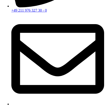
+49 211 976 327 30 - 0