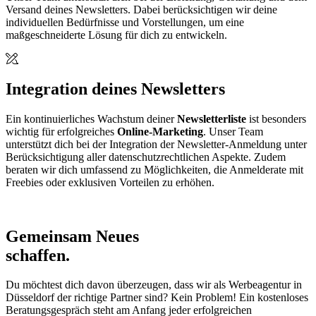
Versand deines Newsletters. Dabei berücksichtigen wir deine
individuellen Bedürfnisse und Vorstellungen, um eine
maßgeschneiderte Lösung für dich zu entwickeln.
Integration deines Newsletters
Ein kontinuierliches Wachstum deiner
Newsletterliste
ist besonders
wichtig für erfolgreiches
Online-Marketing
. Unser Team
unterstützt dich bei der Integration der Newsletter-Anmeldung unter
Berücksichtigung aller datenschutzrechtlichen Aspekte. Zudem
beraten wir dich umfassend zu Möglichkeiten, die Anmelderate mit
Freebies oder exklusiven Vorteilen zu erhöhen.
Gemeinsam Neues
schaffen.
Du möchtest dich davon überzeugen, dass wir als Werbeagentur in
Düsseldorf der richtige Partner sind? Kein Problem! Ein kostenloses
Beratungsgespräch steht am Anfang jeder erfolgreichen