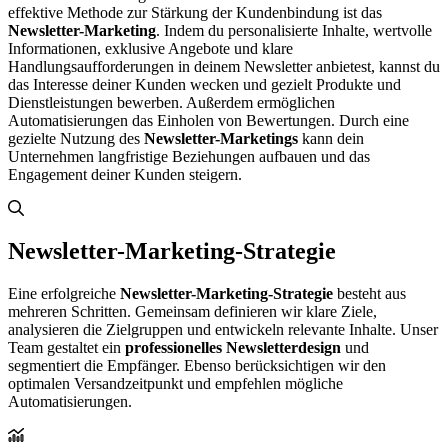
effektive Methode zur Stärkung der Kundenbindung ist das
Newsletter-Marketing
. Indem du personalisierte Inhalte, wertvolle
Informationen, exklusive Angebote und klare
Handlungsaufforderungen in deinem Newsletter anbietest, kannst du
das Interesse deiner Kunden wecken und gezielt Produkte und
Dienstleistungen bewerben. Außerdem ermöglichen
Automatisierungen das Einholen von Bewertungen. Durch eine
gezielte Nutzung des
Newsletter-Marketings
kann dein
Unternehmen langfristige Beziehungen aufbauen und das
Engagement deiner Kunden steigern.
Newsletter-Marketing-Strategie
Eine erfolgreiche
Newsletter-Marketing-Strategie
besteht aus
mehreren Schritten. Gemeinsam definieren wir klare Ziele,
analysieren die Zielgruppen und entwickeln relevante Inhalte. Unser
Team gestaltet ein
professionelles Newsletterdesign
und
segmentiert die Empfänger. Ebenso berücksichtigen wir den
optimalen Versandzeitpunkt und empfehlen mögliche
Automatisierungen.