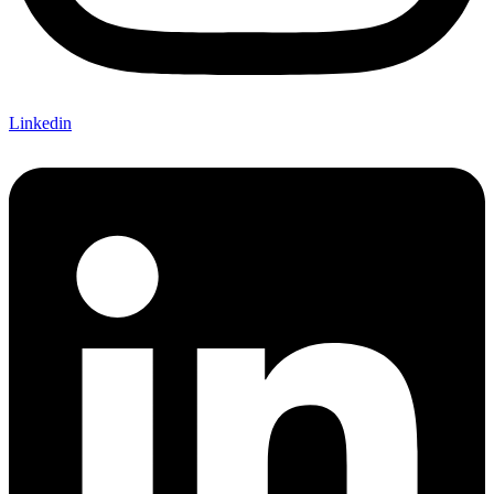
Linkedin